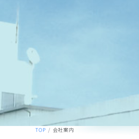
TOP
会社案内