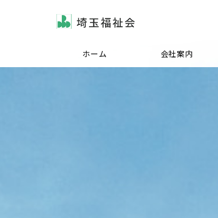
ホーム
会社案内