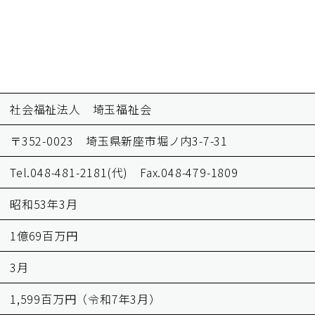
社会福祉法人 埼玉福祉会
〒352-0023 埼玉県新座市堀ノ内3-7-31
Tel.048-481-2181(代) Fax.048-479-1809
昭和53年3月
1億69百万円
3月
1,599百万円（令和7年3月）