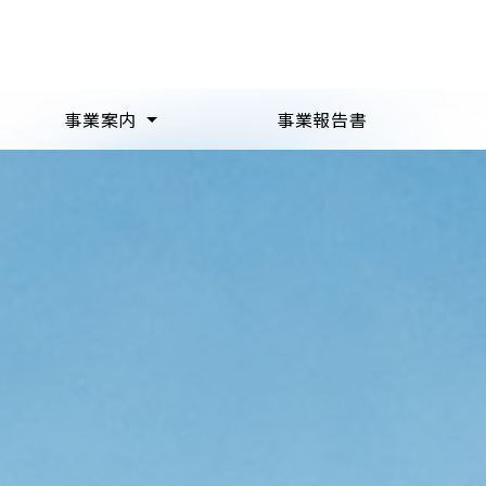
事業案内
事業報告書