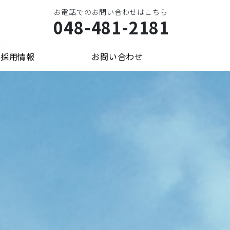
お電話でのお問い合わせはこちら
048-481-2181
採用情報
お問い合わせ